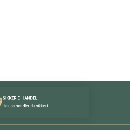
SIKKER E-HANDEL
Hos os handler du sikkert.