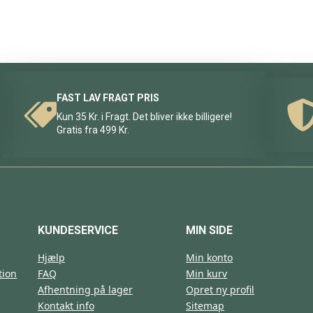
FAST LAV FRAGT PRIS
Kun 35 Kr. i Fragt. Det bliver ikke billigere!
Gratis fra 499 Kr.
KUNDESERVICE
MIN SIDE
Hjælp
Min konto
tion
FAQ
Min kurv
Afhentning på lager
Opret ny profil
Kontakt info
Sitemap