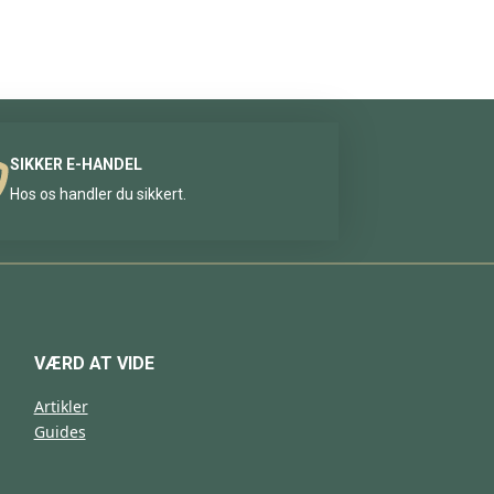
SIKKER E-HANDEL
Hos os handler du sikkert.
VÆRD AT VIDE
Artikler
Guides