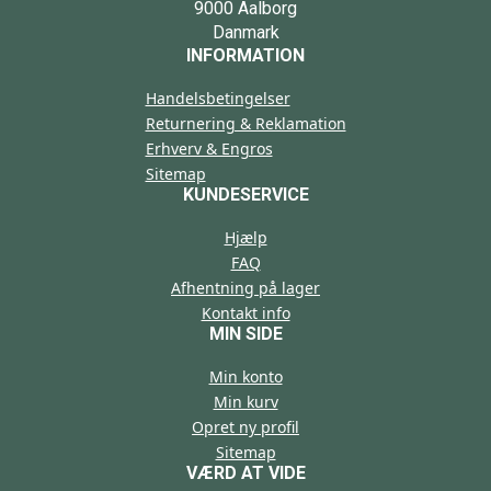
9000 Aalborg
Danmark
INFORMATION
Handelsbetingelser
Returnering & Reklamation
Erhverv & Engros
Sitemap
KUNDESERVICE
Hjælp
FAQ
Afhentning på lager
Kontakt info
MIN SIDE
Min konto
Min kurv
Opret ny profil
Sitemap
VÆRD AT VIDE