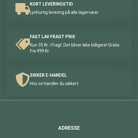
KORT LEVERINGSTID
Lynhurtig levering på alle lagervarer.
FAST LAV FRAGT PRIS
Kun 35 Kr. i Fragt. Det bliver ikke billigere! Gratis
fra 499 Kr.
SIKKER E-HANDEL
Hos os handler du sikkert.
ADRESSE