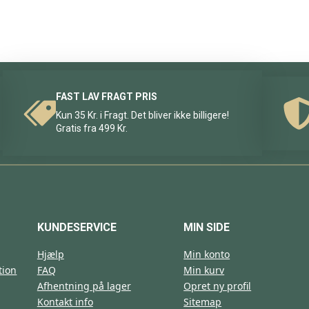
FAST LAV FRAGT PRIS
Kun 35 Kr. i Fragt. Det bliver ikke billigere!
Gratis fra 499 Kr.
KUNDESERVICE
MIN SIDE
Hjælp
Min konto
tion
FAQ
Min kurv
Afhentning på lager
Opret ny profil
Kontakt info
Sitemap