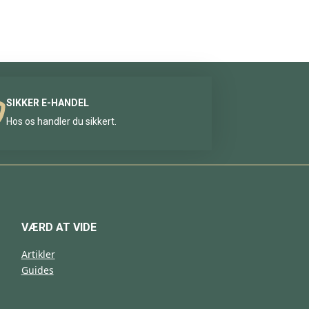
SIKKER E-HANDEL
Hos os handler du sikkert.
VÆRD AT VIDE
Artikler
Guides