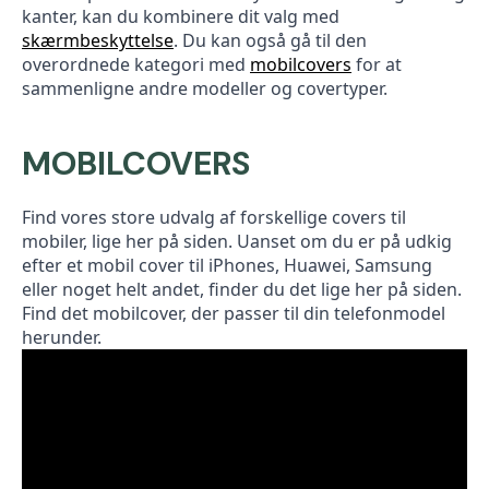
kanter, kan du kombinere dit valg med
skærmbeskyttelse
. Du kan også gå til den
overordnede kategori med
mobilcovers
for at
sammenligne andre modeller og covertyper.
MOBILCOVERS
Find vores store udvalg af forskellige covers til
mobiler, lige her på siden. Uanset om du er på udkig
efter et mobil cover til iPhones, Huawei, Samsung
eller noget helt andet, finder du det lige her på siden.
Find det mobilcover, der passer til din telefonmodel
herunder.