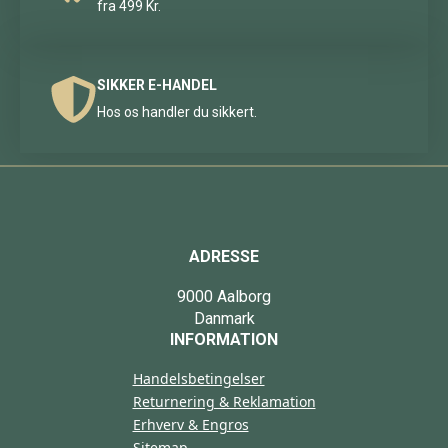
fra 499 Kr.
SIKKER E-HANDEL
Hos os handler du sikkert.
ADRESSE
9000 Aalborg
Danmark
INFORMATION
Handelsbetingelser
Returnering & Reklamation
Erhverv & Engros
Sitemap