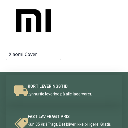
Xiaomi Cover
KORT LEVERINGSTID
Lynhurtig levering på alle lagervarer.
FAST LAV FRAGT PRIS
Kun 35 Kr. i Fragt. Det bliver ikke billigere! Gratis