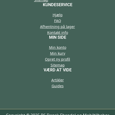
KUNDESERVICE
Hjælp
FAQ
Afhentning på lager
Kontakt info
MIN SIDE
Min konto
Min kurv
Opret ny profil
Sitemap
VÆRD AT VIDE
Artikler
Guides