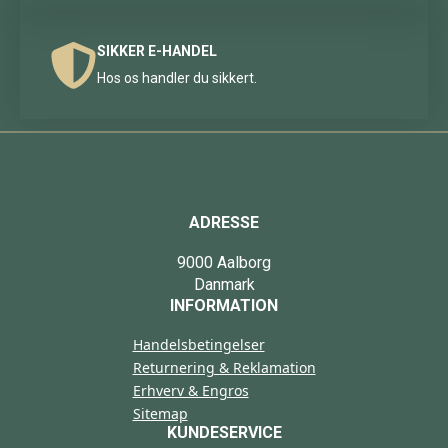
SIKKER E-HANDEL
Hos os handler du sikkert.
ADRESSE
9000 Aalborg
Danmark
INFORMATION
Handelsbetingelser
Returnering & Reklamation
Erhverv & Engros
Sitemap
KUNDESERVICE