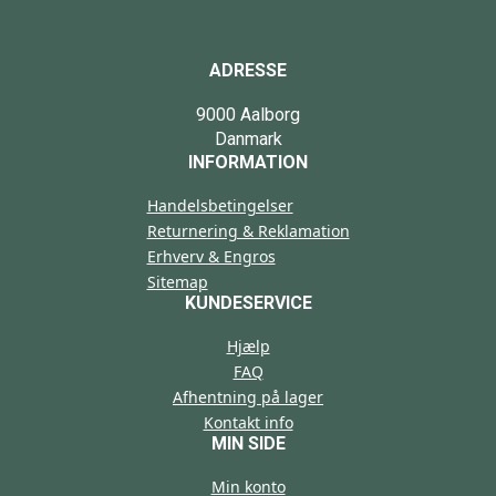
ADRESSE
9000 Aalborg
Danmark
INFORMATION
Handelsbetingelser
Returnering & Reklamation
Erhverv & Engros
Sitemap
KUNDESERVICE
Hjælp
FAQ
Afhentning på lager
Kontakt info
MIN SIDE
Min konto