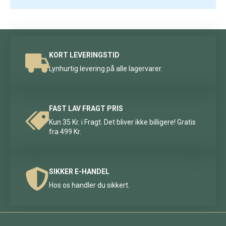
KORT LEVERINGSTID
Lynhurtig levering på alle lagervarer.
FAST LAV FRAGT PRIS
Kun 35 Kr. i Fragt. Det bliver ikke billigere! Gratis
fra 499 Kr.
SIKKER E-HANDEL
Hos os handler du sikkert.