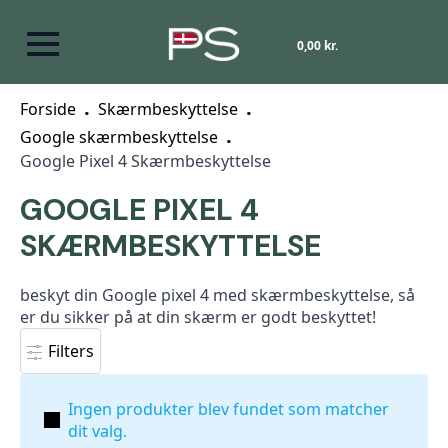
0,00
kr.
Forside
Skærmbeskyttelse
Google skærmbeskyttelse
Google Pixel 4 Skærmbeskyttelse
GOOGLE PIXEL 4
SKÆRMBESKYTTELSE
beskyt din Google pixel 4 med skærmbeskyttelse, så
er du sikker på at din skærm er godt beskyttet!
Filters
Ingen produkter blev fundet som matcher
dit valg.