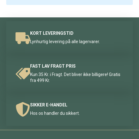
KORT LEVERINGSTID
Lynhurtig levering på alle lagervarer.
FAST LAV FRAGT PRIS
Kun 35 Kr. i Fragt. Det bliver ikke billigere! Gratis
fra 499 Kr.
SIKKER E-HANDEL
Hos os handler du sikkert.