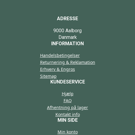
ADRESSE
9000 Aalborg
Danmark
INFORMATION
Handelsbetingelser
Returnering & Reklamation
Erhverv & Engros
Sitemap
KUNDESERVICE
Hjælp
FAQ
Afhentning på lager
Kontakt info
MIN SIDE
Min konto