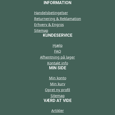
INFORMATION
Handelsbetingelser
Returnering & Reklamation
Erhverv & Engros
Sitemap
KUNDESERVICE
Hjælp
FAQ
Afhentning på lager
Kontakt info
MIN SIDE
Min konto
Min kurv
Opret ny profil
Sitemap
VÆRD AT VIDE
Artikler