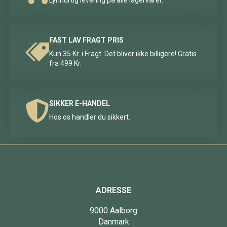
FAST LAV FRAGT PRIS
Kun 35 Kr. i Fragt. Det bliver ikke billigere! Gratis
fra 499 Kr.
SIKKER E-HANDEL
Hos os handler du sikkert.
ADRESSE
9000 Aalborg
Danmark