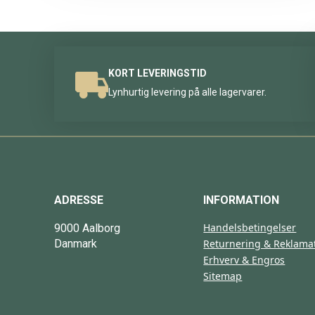
KORT LEVERINGSTID
Lynhurtig levering på alle lagervarer.
ADRESSE
INFORMATION
Handelsbetingelser
9000 Aalborg
Danmark
Returnering & Reklama
Erhverv & Engros
Sitemap