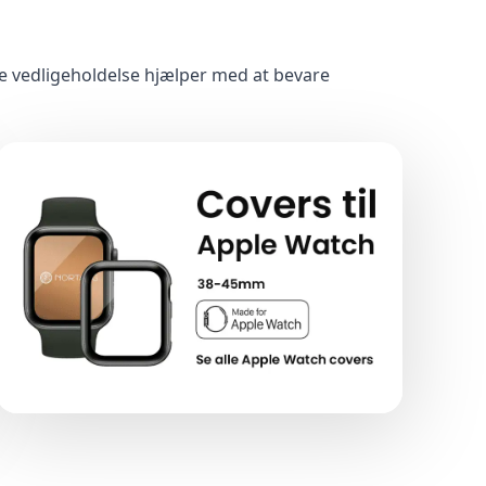
de vedligeholdelse hjælper med at bevare