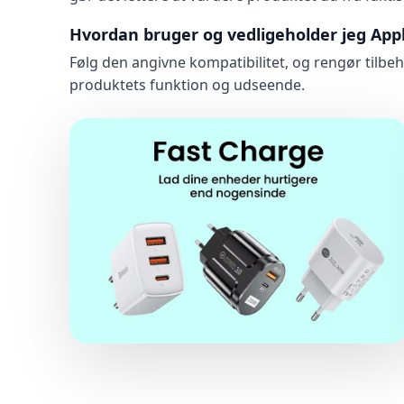
Hvordan bruger og vedligeholder jeg App
Følg den angivne kompatibilitet, og rengør tilbe
produktets funktion og udseende.