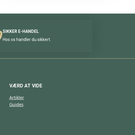
SIKKER E-HANDEL
Hos os handler du sikkert.
VÆRD AT VIDE
Artikler
Guides