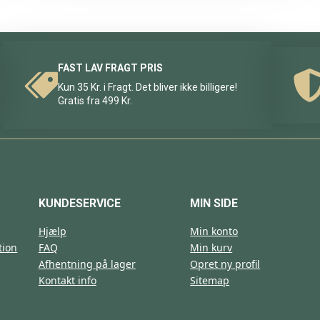
FAST LAV FRAGT PRIS
Kun 35 Kr. i Fragt. Det bliver ikke billigere!
Gratis fra 499 Kr.
KUNDESERVICE
MIN SIDE
Hjælp
Min konto
tion
FAQ
Min kurv
Afhentning på lager
Opret ny profil
Kontakt info
Sitemap