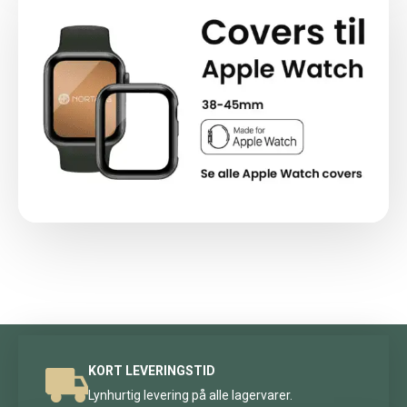
KORT LEVERINGSTID
Lynhurtig levering på alle lagervarer.