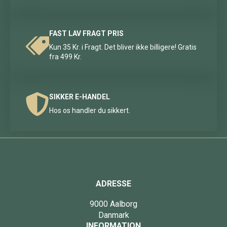
FAST LAV FRAGT PRIS
Kun 35 Kr. i Fragt. Det bliver ikke billigere! Gratis
fra 499 Kr.
SIKKER E-HANDEL
Hos os handler du sikkert.
ADRESSE
9000 Aalborg
Danmark
INFORMATION