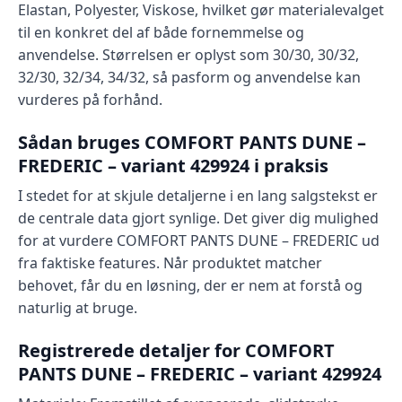
Elastan, Polyester, Viskose, hvilket gør materialevalget
til en konkret del af både fornemmelse og
anvendelse. Størrelsen er oplyst som 30/30, 30/32,
32/30, 32/34, 34/32, så pasform og anvendelse kan
vurderes på forhånd.
Sådan bruges COMFORT PANTS DUNE –
FREDERIC – variant 429924 i praksis
I stedet for at skjule detaljerne i en lang salgstekst er
de centrale data gjort synlige. Det giver dig mulighed
for at vurdere COMFORT PANTS DUNE – FREDERIC ud
fra faktiske features. Når produktet matcher
behovet, får du en løsning, der er nem at forstå og
naturlig at bruge.
Registrerede detaljer for COMFORT
PANTS DUNE – FREDERIC – variant 429924