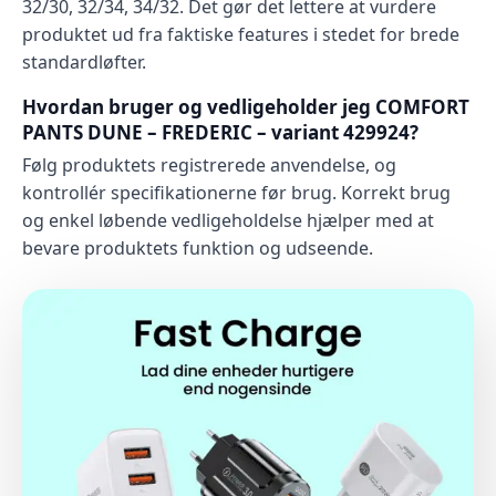
32/30, 32/34, 34/32. Det gør det lettere at vurdere
produktet ud fra faktiske features i stedet for brede
standardløfter.
Hvordan bruger og vedligeholder jeg COMFORT
PANTS DUNE – FREDERIC – variant 429924?
Følg produktets registrerede anvendelse, og
kontrollér specifikationerne før brug. Korrekt brug
og enkel løbende vedligeholdelse hjælper med at
bevare produktets funktion og udseende.