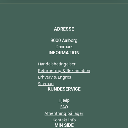
ADRESSE
9000 Aalborg
Danmark
INFORMATION
Handelsbetingelser
Returnering & Reklamation
Erhverv & Engros
Sitemap
KUNDESERVICE
Hjælp
FAQ
Afhentning på lager
Kontakt info
MIN SIDE