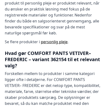
produkt til personlig pleje er produktet relevant, når
du ønsker en praktisk løsning med fokus på de
registrerede materialer og funktioner. Nedenfor
finder du både en salgsorienteret gennemgang, alle
bevarede specifikationer og svar på de mest
naturlige spørgsmål før køb.
Se flere produkter i
personlig pleje
.
Hvad gør COMFORT PANTS VETIVER–
FREDERIC – variant 362154 til et relevant
valg?
Forskellen mellem to produkter i samme kategori
ligger ofte i detaljerne. For COMFORT PANTS
VETIVER– FREDERIC er det netop type, kompatibilitet,
materiale, farve, størrelse eller tekniske værdier, der
skaber produktets særpræg. De oplysninger er
bevaret, så du kan matche produktet med den