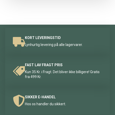
KORT LEVERINGSTID
Lynhurtig levering på alle lagervarer.
FAST LAV FRAGT PRIS
Kun 35 Kr. i Fragt. Det bliver ikke billigere! Gratis
fra 499 Kr.
SIKKER E-HANDEL
Hos os handler du sikkert.