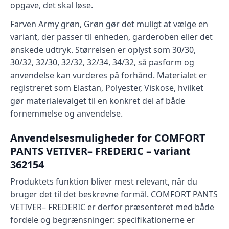
opgave, det skal løse.
Farven Army grøn, Grøn gør det muligt at vælge en
variant, der passer til enheden, garderoben eller det
ønskede udtryk. Størrelsen er oplyst som 30/30,
30/32, 32/30, 32/32, 32/34, 34/32, så pasform og
anvendelse kan vurderes på forhånd. Materialet er
registreret som Elastan, Polyester, Viskose, hvilket
gør materialevalget til en konkret del af både
fornemmelse og anvendelse.
Anvendelsesmuligheder for COMFORT
PANTS VETIVER– FREDERIC – variant
362154
Produktets funktion bliver mest relevant, når du
bruger det til det beskrevne formål. COMFORT PANTS
VETIVER– FREDERIC er derfor præsenteret med både
fordele og begrænsninger: specifikationerne er