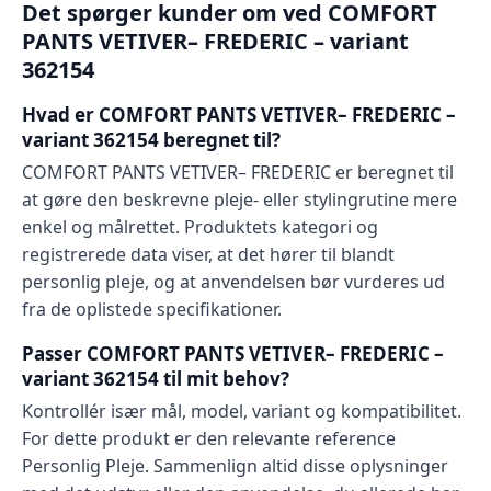
Det spørger kunder om ved COMFORT
PANTS VETIVER– FREDERIC – variant
362154
Hvad er COMFORT PANTS VETIVER– FREDERIC –
variant 362154 beregnet til?
COMFORT PANTS VETIVER– FREDERIC er beregnet til
at gøre den beskrevne pleje- eller stylingrutine mere
enkel og målrettet. Produktets kategori og
registrerede data viser, at det hører til blandt
personlig pleje, og at anvendelsen bør vurderes ud
fra de oplistede specifikationer.
Passer COMFORT PANTS VETIVER– FREDERIC –
variant 362154 til mit behov?
Kontrollér især mål, model, variant og kompatibilitet.
For dette produkt er den relevante reference
Personlig Pleje. Sammenlign altid disse oplysninger