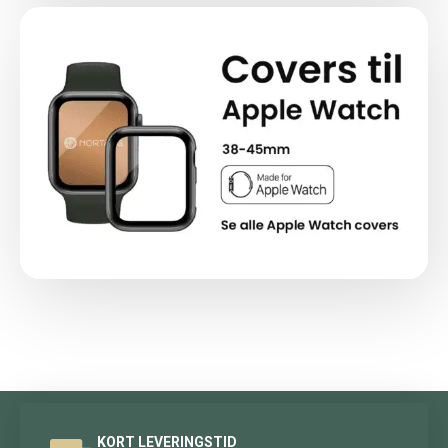
KORT LEVERINGSTID