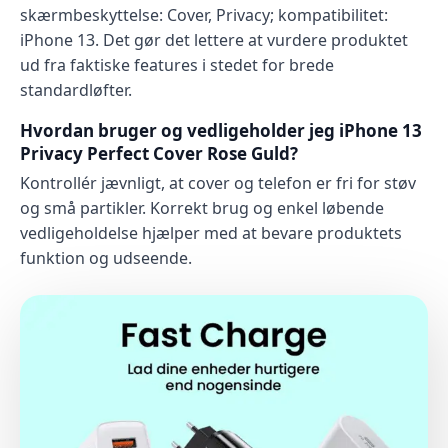
skærmbeskyttelse: Cover, Privacy; kompatibilitet:
iPhone 13. Det gør det lettere at vurdere produktet
ud fra faktiske features i stedet for brede
standardløfter.
Hvordan bruger og vedligeholder jeg iPhone 13
Privacy Perfect Cover Rose Guld?
Kontrollér jævnligt, at cover og telefon er fri for støv
og små partikler. Korrekt brug og enkel løbende
vedligeholdelse hjælper med at bevare produktets
funktion og udseende.