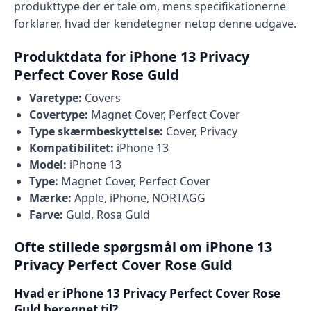
produkttype der er tale om, mens specifikationerne
forklarer, hvad der kendetegner netop denne udgave.
Produktdata for iPhone 13 Privacy
Perfect Cover Rose Guld
Varetype:
Covers
Covertype:
Magnet Cover, Perfect Cover
Type skærmbeskyttelse:
Cover, Privacy
Kompatibilitet:
iPhone 13
Model:
iPhone 13
Type:
Magnet Cover, Perfect Cover
Mærke:
Apple, iPhone, NORTAGG
Farve:
Guld, Rosa Guld
Ofte stillede spørgsmål om iPhone 13
Privacy Perfect Cover Rose Guld
Hvad er iPhone 13 Privacy Perfect Cover Rose
Guld beregnet til?