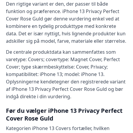
Den rigtige variant er den, der passer til både
funktion og præference. iPhone 13 Privacy Perfect
Cover Rose Guld gør denne vurdering enkel ved at
kombinere en tydelig produkttype med konkrete
data. Det er især nyttigt, hvis lignende produkter kun
adskiller sig på model, farve, materiale eller størrelse.
De centrale produktdata kan sammenfattes som
varetype: Covers; covertype: Magnet Cover, Perfect
Cover; type skærmbeskyttelse: Cover, Privacy;
kompatibilitet: iPhone 13; model: iPhone 13.
Oplysningerne kendetegner den registrerede variant
af iPhone 13 Privacy Perfect Cover Rose Guld og bør
indgå direkte i din vurdering.
Før du vælger iPhone 13 Privacy Perfect
Cover Rose Guld
Kategorien iPhone 13 Covers fortæller, hvilken