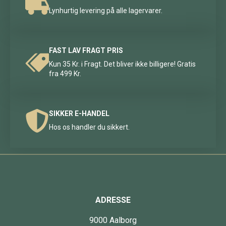
Lynhurtig levering på alle lagervarer.
FAST LAV FRAGT PRIS
Kun 35 Kr. i Fragt. Det bliver ikke billigere! Gratis
fra 499 Kr.
SIKKER E-HANDEL
Hos os handler du sikkert.
ADRESSE
9000 Aalborg