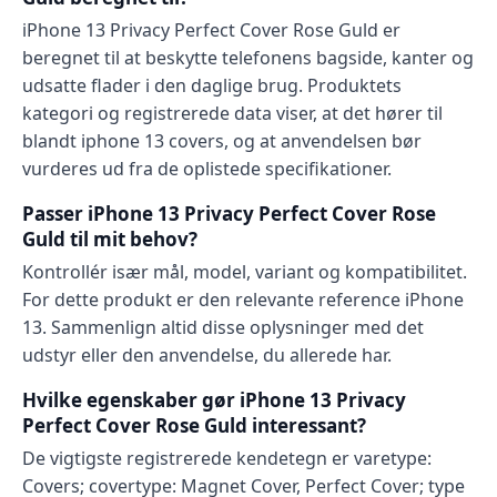
iPhone 13 Privacy Perfect Cover Rose Guld er
beregnet til at beskytte telefonens bagside, kanter og
udsatte flader i den daglige brug. Produktets
kategori og registrerede data viser, at det hører til
blandt iphone 13 covers, og at anvendelsen bør
vurderes ud fra de oplistede specifikationer.
Passer iPhone 13 Privacy Perfect Cover Rose
Guld til mit behov?
Kontrollér især mål, model, variant og kompatibilitet.
For dette produkt er den relevante reference iPhone
13. Sammenlign altid disse oplysninger med det
udstyr eller den anvendelse, du allerede har.
Hvilke egenskaber gør iPhone 13 Privacy
Perfect Cover Rose Guld interessant?
De vigtigste registrerede kendetegn er varetype:
Covers; covertype: Magnet Cover, Perfect Cover; type