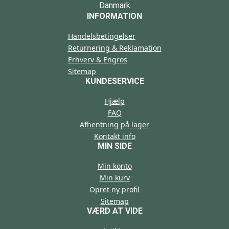
Danmark
INFORMATION
Handelsbetingelser
Returnering & Reklamation
Erhverv & Engros
Sitemap
KUNDESERVICE
Hjælp
FAQ
Afhentning på lager
Kontakt info
MIN SIDE
Min konto
Min kurv
Opret ny profil
Sitemap
VÆRD AT VIDE