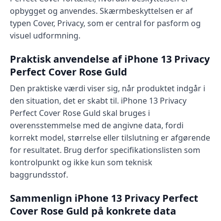
opbygget og anvendes. Skærmbeskyttelsen er af
typen Cover, Privacy, som er central for pasform og
visuel udformning.
Praktisk anvendelse af iPhone 13 Privacy
Perfect Cover Rose Guld
Den praktiske værdi viser sig, når produktet indgår i
den situation, det er skabt til. iPhone 13 Privacy
Perfect Cover Rose Guld skal bruges i
overensstemmelse med de angivne data, fordi
korrekt model, størrelse eller tilslutning er afgørende
for resultatet. Brug derfor specifikationslisten som
kontrolpunkt og ikke kun som teknisk
baggrundsstof.
Sammenlign iPhone 13 Privacy Perfect
Cover Rose Guld på konkrete data