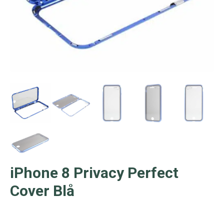
iPhone 8 Privacy Perfect
Cover Blå