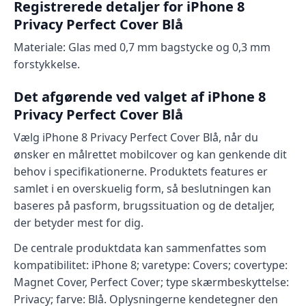
Registrerede detaljer for iPhone 8
Privacy Perfect Cover Blå
Materiale: Glas med 0,7 mm bagstycke og 0,3 mm
forstykkelse.
Det afgørende ved valget af iPhone 8
Privacy Perfect Cover Blå
Vælg iPhone 8 Privacy Perfect Cover Blå, når du
ønsker en målrettet mobilcover og kan genkende dit
behov i specifikationerne. Produktets features er
samlet i en overskuelig form, så beslutningen kan
baseres på pasform, brugssituation og de detaljer,
der betyder mest for dig.
De centrale produktdata kan sammenfattes som
kompatibilitet: iPhone 8; varetype: Covers; covertype:
Magnet Cover, Perfect Cover; type skærmbeskyttelse:
Privacy; farve: Blå. Oplysningerne kendetegner den