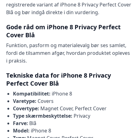
registrerede variant af iPhone 8 Privacy Perfect Cover
Blå og bør indgå direkte i din vurdering.
Gode råd om iPhone 8 Privacy Perfect
Cover Blå
Funktion, pasform og materialevalg bør ses samlet,
fordi de tilsammen afgør, hvordan produktet opleves
i praksis.
Tekniske data for iPhone 8 Privacy
Perfect Cover Blå
Kompatibilitet:
iPhone 8
Varetype:
Covers
Covertype:
Magnet Cover, Perfect Cover
Type skærmbeskyttelse:
Privacy
Farve:
Blå
Model:
iPhone 8