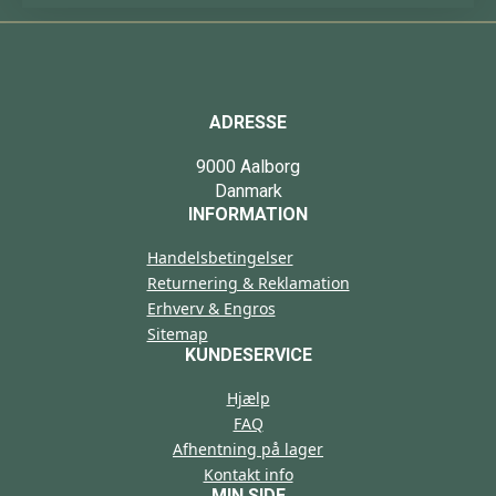
ADRESSE
9000 Aalborg
Danmark
INFORMATION
Handelsbetingelser
Returnering & Reklamation
Erhverv & Engros
Sitemap
KUNDESERVICE
Hjælp
FAQ
Afhentning på lager
Kontakt info
MIN SIDE