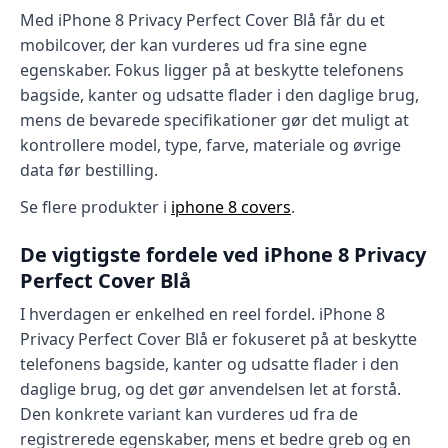
Med iPhone 8 Privacy Perfect Cover Blå får du et
mobilcover, der kan vurderes ud fra sine egne
egenskaber. Fokus ligger på at beskytte telefonens
bagside, kanter og udsatte flader i den daglige brug,
mens de bevarede specifikationer gør det muligt at
kontrollere model, type, farve, materiale og øvrige
data før bestilling.
Se flere produkter i
iphone 8 covers
.
De vigtigste fordele ved iPhone 8 Privacy
Perfect Cover Blå
I hverdagen er enkelhed en reel fordel. iPhone 8
Privacy Perfect Cover Blå er fokuseret på at beskytte
telefonens bagside, kanter og udsatte flader i den
daglige brug, og det gør anvendelsen let at forstå.
Den konkrete variant kan vurderes ud fra de
registrerede egenskaber, mens et bedre greb og en