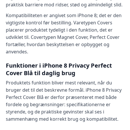
praktisk barriere mod ridser, stød og almindeligt slid.
Kompatibiliteten er angivet som iPhone 8; det er den
vigtigste kontrol før bestilling. Varetypen Covers
placerer produktet tydeligt i den funktion, det er
udviklet til. Covertypen Magnet Cover, Perfect Cover
fortæller, hvordan beskyttelsen er opbygget og
anvendes.
Funktioner i iPhone 8 Privacy Perfect
Cover Blå til daglig brug
Produktets funktion bliver mest relevant, når du
bruger det til det beskrevne formål. iPhone 8 Privacy
Perfect Cover Blå er derfor præsenteret med både
fordele og begrænsninger: specifikationerne er
styrende, og de praktiske gevinster skal ses i
sammenhæng med korrekt brug og kompatibilitet.