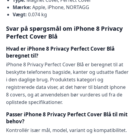
Type:
Magnet Cover, Perfect Cover
Mærke:
Apple, iPhone, NORTAGG
Vægt:
0.074 kg
Svar på spørgsmål om iPhone 8 Privacy
Perfect Cover Blå
Hvad er iPhone 8 Privacy Perfect Cover Blå
beregnet til?
iPhone 8 Privacy Perfect Cover Blå er beregnet til at
beskytte telefonens bagside, kanter og udsatte flader
i den daglige brug. Produktets kategori og
registrerede data viser, at det hører til blandt iphone
8 covers, og at anvendelsen bør vurderes ud fra de
oplistede specifikationer.
Passer iPhone 8 Privacy Perfect Cover Blå til mit
behov?
Kontrollér især mål, model, variant og kompatibilitet.