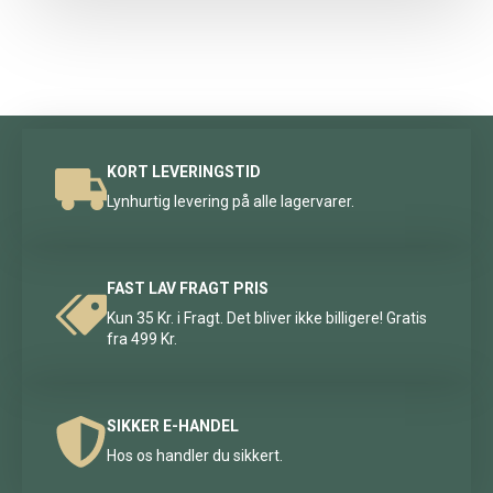
KORT LEVERINGSTID
Lynhurtig levering på alle lagervarer.
FAST LAV FRAGT PRIS
Kun 35 Kr. i Fragt. Det bliver ikke billigere! Gratis
fra 499 Kr.
SIKKER E-HANDEL
Hos os handler du sikkert.