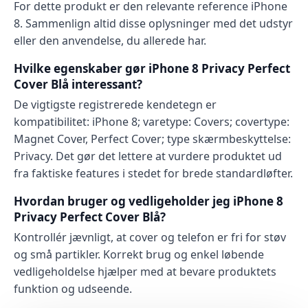
For dette produkt er den relevante reference iPhone
8. Sammenlign altid disse oplysninger med det udstyr
eller den anvendelse, du allerede har.
Hvilke egenskaber gør iPhone 8 Privacy Perfect
Cover Blå interessant?
De vigtigste registrerede kendetegn er
kompatibilitet: iPhone 8; varetype: Covers; covertype:
Magnet Cover, Perfect Cover; type skærmbeskyttelse:
Privacy. Det gør det lettere at vurdere produktet ud
fra faktiske features i stedet for brede standardløfter.
Hvordan bruger og vedligeholder jeg iPhone 8
Privacy Perfect Cover Blå?
Kontrollér jævnligt, at cover og telefon er fri for støv
og små partikler. Korrekt brug og enkel løbende
vedligeholdelse hjælper med at bevare produktets
funktion og udseende.