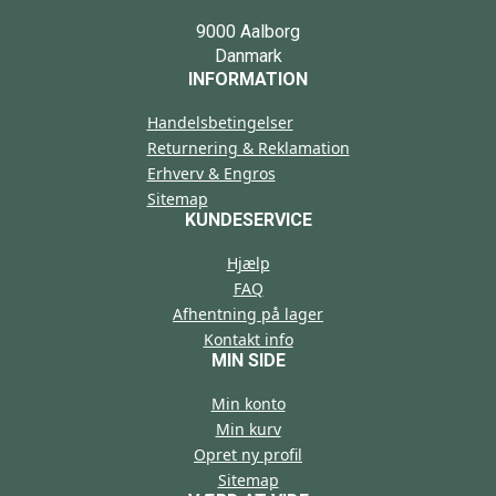
9000 Aalborg
Danmark
INFORMATION
Handelsbetingelser
Returnering & Reklamation
Erhverv & Engros
Sitemap
KUNDESERVICE
Hjælp
FAQ
Afhentning på lager
Kontakt info
MIN SIDE
Min konto
Min kurv
Opret ny profil
Sitemap