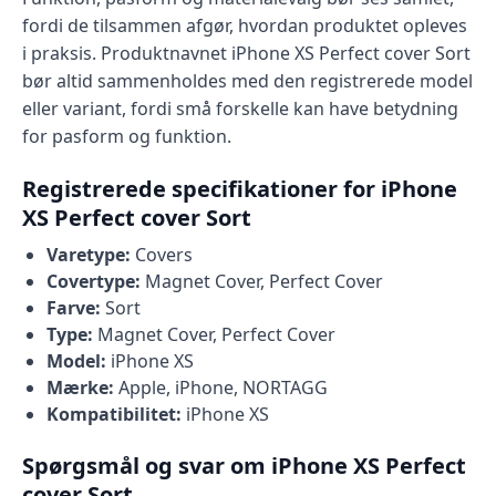
fordi de tilsammen afgør, hvordan produktet opleves
i praksis. Produktnavnet iPhone XS Perfect cover Sort
bør altid sammenholdes med den registrerede model
eller variant, fordi små forskelle kan have betydning
for pasform og funktion.
Registrerede specifikationer for iPhone
XS Perfect cover Sort
Varetype:
Covers
Covertype:
Magnet Cover, Perfect Cover
Farve:
Sort
Type:
Magnet Cover, Perfect Cover
Model:
iPhone XS
Mærke:
Apple, iPhone, NORTAGG
Kompatibilitet:
iPhone XS
Spørgsmål og svar om iPhone XS Perfect
cover Sort