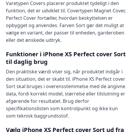
Varetypen Covers placerer produktet tydeligt i den
funktion, det er udviklet til. Covertypen Magnet Cover,
Perfect Cover fortæller, hvordan beskyttelsen er
opbygget og anvendes. Farven Sort gør det muligt at
vælge en variant, der passer til enheden, garderoben
eller det ønskede udtryk.
Funktioner i iPhone XS Perfect cover Sort
til daglig brug
Den praktiske værdi viser sig, når produktet indgår i
den situation, det er skabt til. iPhone XS Perfect cover
Sort skal bruges i overensstemmelse med de angivne
data, fordi korrekt model, størrelse eller tilslutning er
afgørende for resultatet. Brug derfor
specifikationslisten som kontrolpunkt og ikke kun
som teknisk baggrundsstof.
Vælg iPhone XS Perfect cover Sort ud fra