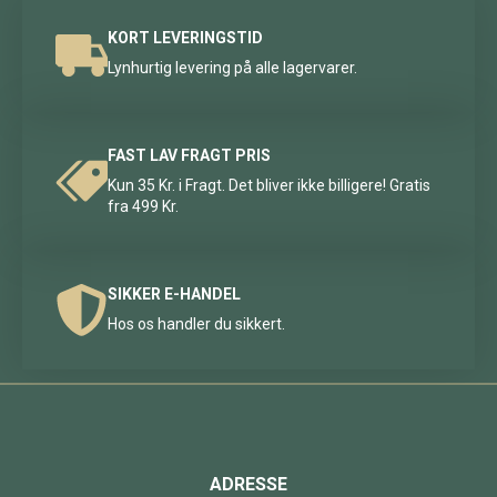
KORT LEVERINGSTID
Lynhurtig levering på alle lagervarer.
FAST LAV FRAGT PRIS
Kun 35 Kr. i Fragt. Det bliver ikke billigere! Gratis
fra 499 Kr.
SIKKER E-HANDEL
Hos os handler du sikkert.
ADRESSE