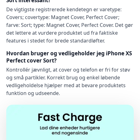
Sort interessant?
De vigtigste registrerede kendetegn er varetype:
Covers; covertype: Magnet Cover, Perfect Cover;
farve: Sort; type: Magnet Cover, Perfect Cover. Det gør
det lettere at vurdere produktet ud fra faktiske
features i stedet for brede standardløfter.
Hvordan bruger og vedligeholder jeg iPhone XS
Perfect cover Sort?
Kontrollér jævnligt, at cover og telefon er fri for støv
og små partikler. Korrekt brug og enkel løbende
vedligeholdelse hjælper med at bevare produktets
funktion og udseende.