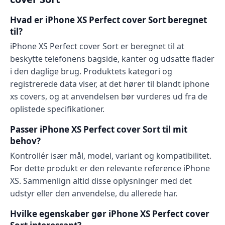
Hvad er iPhone XS Perfect cover Sort beregnet
til?
iPhone XS Perfect cover Sort er beregnet til at
beskytte telefonens bagside, kanter og udsatte flader
i den daglige brug. Produktets kategori og
registrerede data viser, at det hører til blandt iphone
xs covers, og at anvendelsen bør vurderes ud fra de
oplistede specifikationer.
Passer iPhone XS Perfect cover Sort til mit
behov?
Kontrollér især mål, model, variant og kompatibilitet.
For dette produkt er den relevante reference iPhone
XS. Sammenlign altid disse oplysninger med det
udstyr eller den anvendelse, du allerede har.
Hvilke egenskaber gør iPhone XS Perfect cover