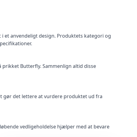
 i et anvendeligt design. Produktets kategori og
pecifikationer.
 prikket Butterfly. Sammenlign altid disse
Det gør det lettere at vurdere produktet ud fra
l løbende vedligeholdelse hjælper med at bevare