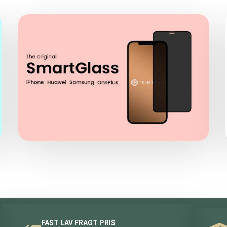
FAST LAV FRAGT PRIS