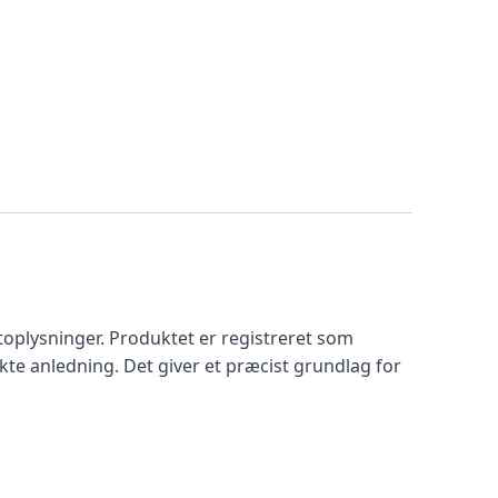
toplysninger. Produktet er registreret som
kte anledning. Det giver et præcist grundlag for