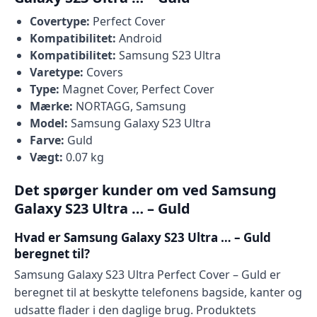
Covertype:
Perfect Cover
Kompatibilitet:
Android
Kompatibilitet:
Samsung S23 Ultra
Varetype:
Covers
Type:
Magnet Cover, Perfect Cover
Mærke:
NORTAGG, Samsung
Model:
Samsung Galaxy S23 Ultra
Farve:
Guld
Vægt:
0.07 kg
Det spørger kunder om ved Samsung
Galaxy S23 Ultra … – Guld
Hvad er Samsung Galaxy S23 Ultra … – Guld
beregnet til?
Samsung Galaxy S23 Ultra Perfect Cover – Guld er
beregnet til at beskytte telefonens bagside, kanter og
udsatte flader i den daglige brug. Produktets