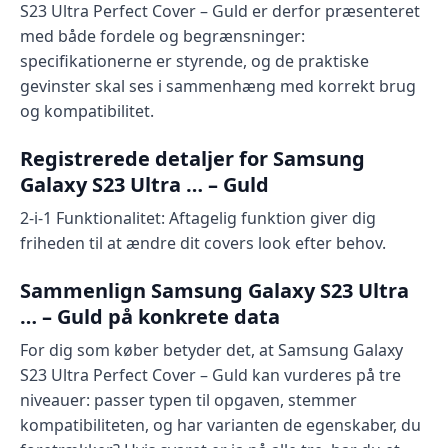
S23 Ultra Perfect Cover – Guld er derfor præsenteret
med både fordele og begrænsninger:
specifikationerne er styrende, og de praktiske
gevinster skal ses i sammenhæng med korrekt brug
og kompatibilitet.
Registrerede detaljer for Samsung
Galaxy S23 Ultra … – Guld
2-i-1 Funktionalitet: Aftagelig funktion giver dig
friheden til at ændre dit covers look efter behov.
Sammenlign Samsung Galaxy S23 Ultra
… – Guld på konkrete data
For dig som køber betyder det, at Samsung Galaxy
S23 Ultra Perfect Cover – Guld kan vurderes på tre
niveauer: passer typen til opgaven, stemmer
kompatibiliteten, og har varianten de egenskaber, du