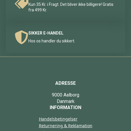
Kun 35 Kr. i Fragt. Det bliver ikke billigere! Gratis
fra 499 Kr.
SIKKER E-HANDEL
Hos os handler du sikkert.
ADRESSE
9000 Aalborg
Danmark
INFORMATION
Handelsbetingelser
Returnering & Reklamation