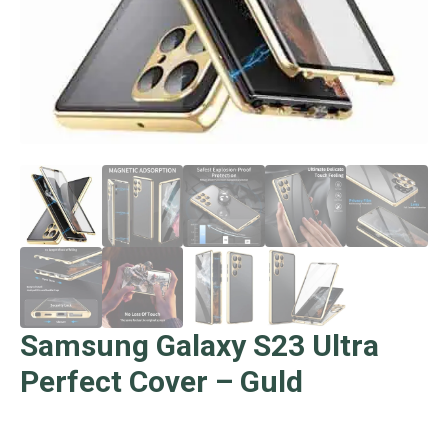
Samsung Galaxy S23 Ultra
Perfect Cover – Guld