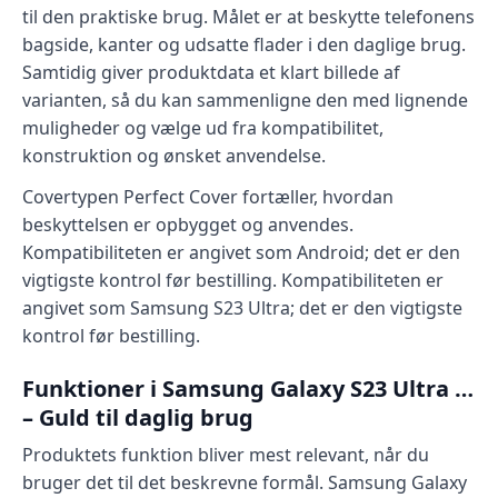
til den praktiske brug. Målet er at beskytte telefonens
bagside, kanter og udsatte flader i den daglige brug.
Samtidig giver produktdata et klart billede af
varianten, så du kan sammenligne den med lignende
muligheder og vælge ud fra kompatibilitet,
konstruktion og ønsket anvendelse.
Covertypen Perfect Cover fortæller, hvordan
beskyttelsen er opbygget og anvendes.
Kompatibiliteten er angivet som Android; det er den
vigtigste kontrol før bestilling. Kompatibiliteten er
angivet som Samsung S23 Ultra; det er den vigtigste
kontrol før bestilling.
Funktioner i Samsung Galaxy S23 Ultra …
– Guld til daglig brug
Produktets funktion bliver mest relevant, når du
bruger det til det beskrevne formål. Samsung Galaxy