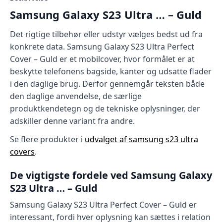
Samsung Galaxy S23 Ultra … – Guld
Det rigtige tilbehør eller udstyr vælges bedst ud fra
konkrete data. Samsung Galaxy S23 Ultra Perfect
Cover – Guld er et mobilcover, hvor formålet er at
beskytte telefonens bagside, kanter og udsatte flader
i den daglige brug. Derfor gennemgår teksten både
den daglige anvendelse, de særlige
produktkendetegn og de tekniske oplysninger, der
adskiller denne variant fra andre.
Se flere produkter i
udvalget af samsung s23 ultra
covers
.
De vigtigste fordele ved Samsung Galaxy
S23 Ultra … – Guld
Samsung Galaxy S23 Ultra Perfect Cover – Guld er
interessant, fordi hver oplysning kan sættes i relation