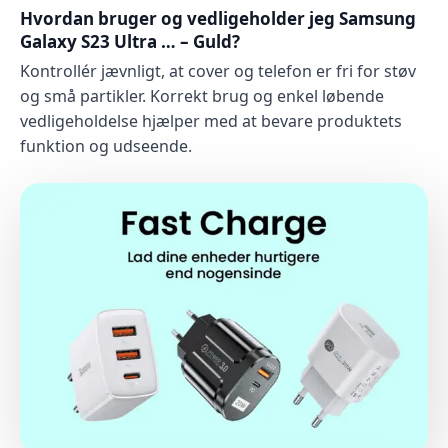
Hvordan bruger og vedligeholder jeg Samsung
Galaxy S23 Ultra … – Guld?
Kontrollér jævnligt, at cover og telefon er fri for støv
og små partikler. Korrekt brug og enkel løbende
vedligeholdelse hjælper med at bevare produktets
funktion og udseende.