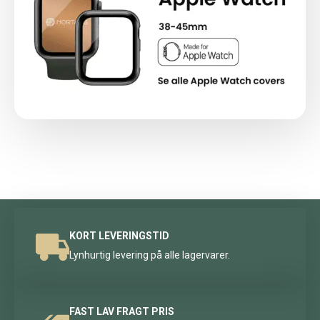
KORT LEVERINGSTID
Lynhurtig levering på alle lagervarer.
FAST LAV FRAGT PRIS