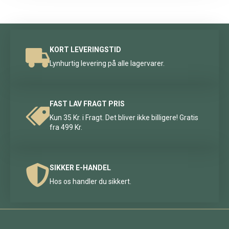
KORT LEVERINGSTID
Lynhurtig levering på alle lagervarer.
FAST LAV FRAGT PRIS
Kun 35 Kr. i Fragt. Det bliver ikke billigere! Gratis
fra 499 Kr.
SIKKER E-HANDEL
Hos os handler du sikkert.