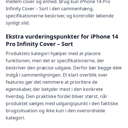
mellem cover og enhed. Brug kun iPhone 14 Pro
Infinity Cover – Sort i den sammenhæng,
specifikationerne beskriver, og kontrollér løbende
synligt slid.
Ekstra vurderingspunkter for iPhone 14
Pro Infinity Cover – Sort
Produktets kategori hjælper med at placere
funktionen, men det er specifikationerne, der
beskriver den præcise udgave. Derfor bør begge dele
indgå i sammenligningen. Et klart overblik over
features gør det nemmere at prioritere de
egenskaber, der betyder mest i den konkrete
hverdag. Den praktiske fordel bliver størst, når
produktet vælges med udgangspunkt i den faktiske
brugssituation og ikke kun i den overordnede
kategori.