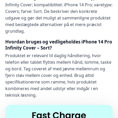
Infinity Cover; kompatibilitet: iPhone 14 Pro; varetype:
Covers; farve: Sort. De beskriver den konkrete
udgave og gør det muligt at sammenligne produktet
med beslægtede alternativer på et mere præcist
grundlag.
Hvordan bruges og vedligeholdes iPhone 14 Pro
Infinity Cover – Sort?
Produktet er relevant til daglig håndtering, hvor
telefon eller tablet flyttes mellem hånd, lomme, taske
og bord. Tag coveret af med jævne mellemrum og
fjern støv mellem cover og enhed. Brug altid
specifikationerne som ramme, hvis produktet
kombineres med andet udstyr eller indgår i en
teknisk løsning.