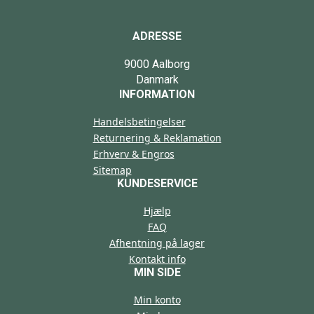
ADRESSE
9000 Aalborg
Danmark
INFORMATION
Handelsbetingelser
Returnering & Reklamation
Erhverv & Engros
Sitemap
KUNDESERVICE
Hjælp
FAQ
Afhentning på lager
Kontakt info
MIN SIDE
Min konto