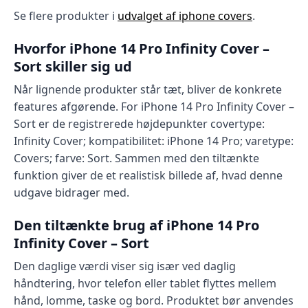
Se flere produkter i
udvalget af iphone covers
.
Hvorfor iPhone 14 Pro Infinity Cover –
Sort skiller sig ud
Når lignende produkter står tæt, bliver de konkrete
features afgørende. For iPhone 14 Pro Infinity Cover –
Sort er de registrerede højdepunkter covertype:
Infinity Cover; kompatibilitet: iPhone 14 Pro; varetype:
Covers; farve: Sort. Sammen med den tiltænkte
funktion giver de et realistisk billede af, hvad denne
udgave bidrager med.
Den tiltænkte brug af iPhone 14 Pro
Infinity Cover – Sort
Den daglige værdi viser sig især ved daglig
håndtering, hvor telefon eller tablet flyttes mellem
hånd, lomme, taske og bord. Produktet bør anvendes