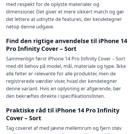
med respekt for de oplyste materialer og
dimensioner. Det giver et mere sikkert match og gør
det lettere at udnytte de features, der kendetegner
netop denne udgave.
Find den rigtige anvendelse til iPhone 14
Pro Infinity Cover – Sort
Sammenlign først iPhone 14 Pro Infinity Cover – Sort
med dit behov på model, mål, materiale og type. Ikke
alle felter er relevante for alle produkter, men de
registrerede værdier viser, hvad der kendetegner
denne variant. Hvis en oplysning er afgørende, bør
den bekræftes direkte i specifikationslisten.
Praktiske råd til iPhone 14 Pro Infinity
Cover – Sort
Tag coveret af med jævne mellemrum og fjern støv